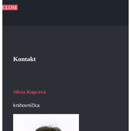
CLOSE
Kontakt
Silvia Kupcová
knihovníčka