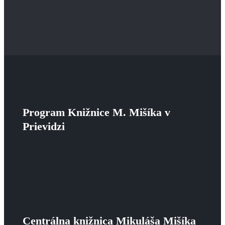
Program Knižnice M. Mišíka v
Prievidzi
Centrálna knižnica Mikuláša Mišíka