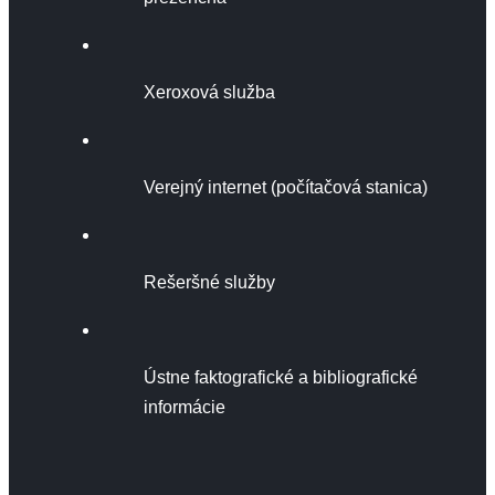
Xeroxová služba
Verejný internet (počítačová stanica)
Rešeršné služby
Ústne faktografické a bibliografické
informácie