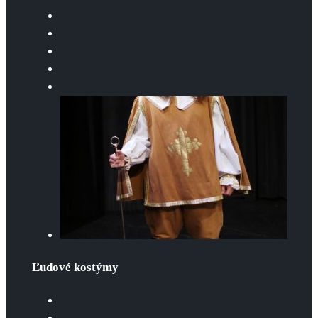
Ľudové kostýmy