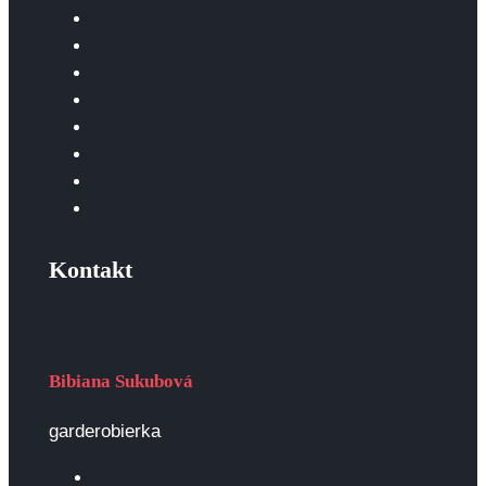
Kontakt
Bibiana Sukubová
garderobierka