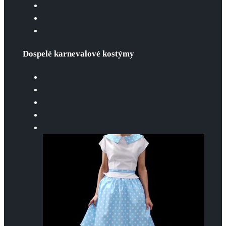
Dospelé karnevalové kostýmy