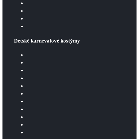
Detské karnevalové kostýmy