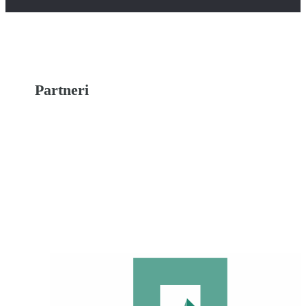
Partneri