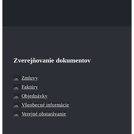
Zverejňovanie dokumentov
Zmluvy
Faktúry
Objednávky
Všeobecné informácie
Verejné obstarávanie